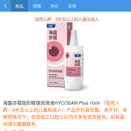
商品
详情
评价
咨询
海露亦蔻隐形眼镜润滑液HYCOSAN Plus 10ml
（适用人
群：8岁及以上的儿童和成人）产品外包装完整、未开封、未
使用情况下，自签收之日起七日内可享有退货服务。如有疑
问请与客服联系。