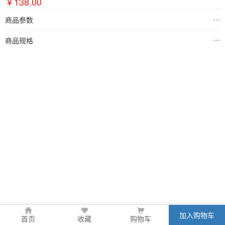
￥138.00
商品参数
商品规格
加入购物车
首页
收藏
购物车