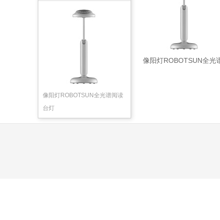
像阳灯ROBOTSUN全光
阅读
像阳灯ROBOTSUN全光谱阅读
台灯